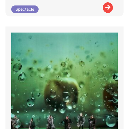
Spectacle