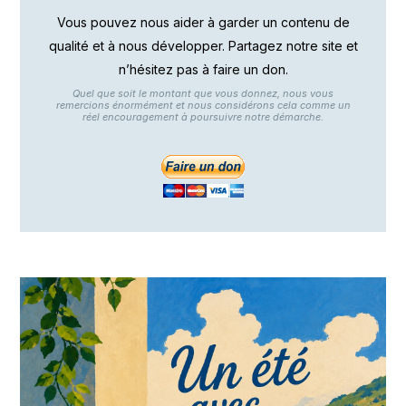
Vous pouvez nous aider à garder un contenu de
qualité et à nous développer. Partagez notre site et
n’hésitez pas à faire un don.
Quel que soit le montant que vous donnez, nous vous
remercions énormément et nous considérons cela comme un
réel encouragement à poursuivre notre démarche.