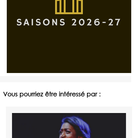
Vous pourriez être intéressé par :