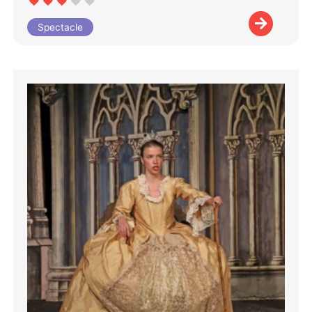
Spectacle