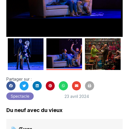
Partager sur :
23 avril 2024
Spectacle
Du neuf avec du vieux
Œuvre