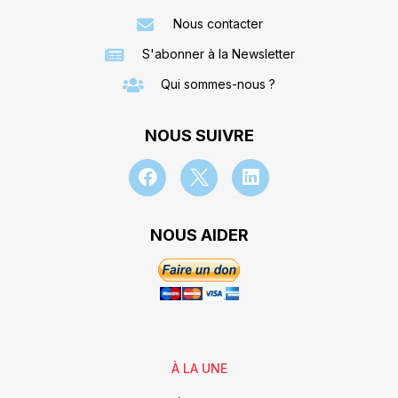
Nous contacter
S'abonner à la Newsletter
Qui sommes-nous ?
NOUS SUIVRE
NOUS AIDER
À LA UNE