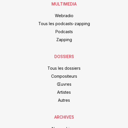
MULTIMEDIA
Webradio
Tous les podcasts-zapping
Podcasts
Zapping
DOSSIERS
Tous les dossiers
Compositeurs
Œuvres
Artistes
Autres
ARCHIVES