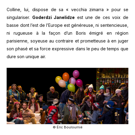
Colline, lui, dispose de sa « vecchia zimarra » pour se
singulariser.
Goderdzi Janelidze
est une de ces voix de
basse dont l’est de l’Europe est généreuse, ni sentencieuse,
ni rugueuse à la façon d’un Boris émigré en région
parisienne, soyeuse au contraire et prometteuse à en juger
son phasé et sa force expressive dans le peu de temps que
dure son unique air.
© Éric Bouloumié