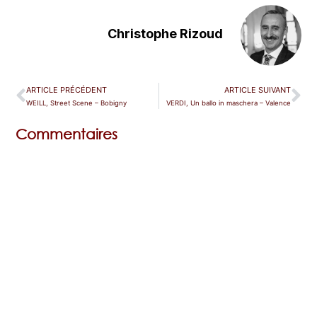
Christophe Rizoud
ARTICLE PRÉCÉDENT
ARTICLE SUIVANT
WEILL, Street Scene – Bobigny
VERDI, Un ballo in maschera – Valence
Commentaires