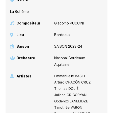
La Bohème
Compositeur
Giacomo PUCCINI
Lieu
Bordeaux
Saison
SAISON 2023-24
Orchestre
National Bordeaux
Aquitaine
Artistes
Emmanuelle BASTET
Arturo CHACÓN CRUZ
Thomas DOLIÉ
Juliana GRIGORYAN
Goderdzi JANELIDZE
Timothée VARON