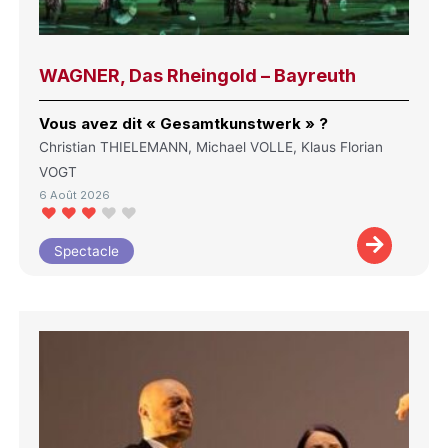
WAGNER, Das Rheingold – Bayreuth
Vous avez dit « Gesamtkunstwerk » ?
Christian THIELEMANN, Michael VOLLE, Klaus Florian
VOGT
6 Août 2026
Spectacle