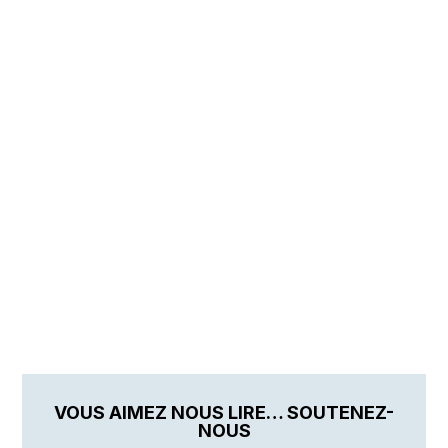
VOUS AIMEZ NOUS LIRE… SOUTENEZ-
NOUS