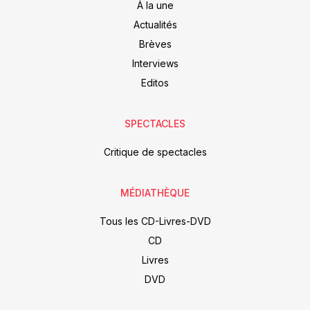
À la une
Actualités
Brèves
Interviews
Editos
SPECTACLES
Critique de spectacles
MÉDIATHÈQUE
Tous les CD-Livres-DVD
CD
Livres
DVD