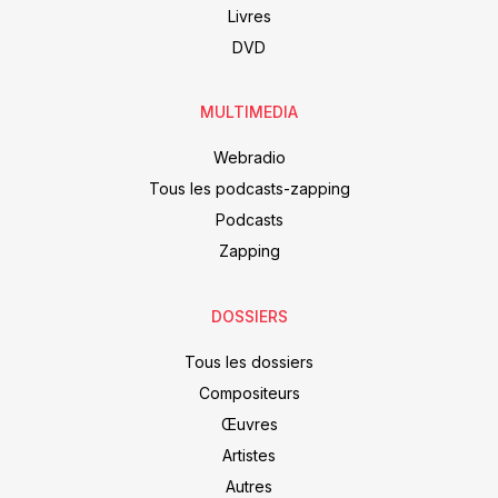
Livres
DVD
MULTIMEDIA
Webradio
Tous les podcasts-zapping
Podcasts
Zapping
DOSSIERS
Tous les dossiers
Compositeurs
Œuvres
Artistes
Autres