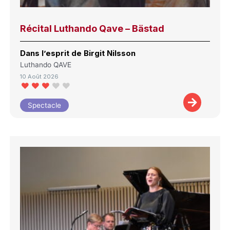
Récital Luthando Qave – Bästad
Dans l’esprit de Birgit Nilsson
Luthando QAVE
10 Août 2026
Spectacle