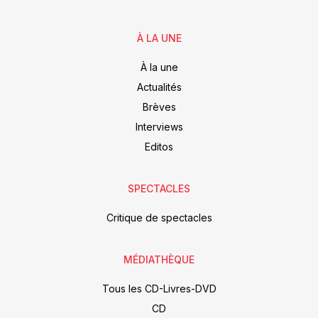
À LA UNE
À la une
Actualités
Brèves
Interviews
Editos
SPECTACLES
Critique de spectacles
MÉDIATHÈQUE
Tous les CD-Livres-DVD
CD