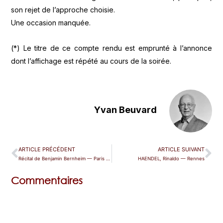
son rejet de l’approche choisie.
Une occasion manquée.
(*) Le titre de ce compte rendu est emprunté à l’annonce
dont l’affichage est répété au cours de la soirée.
Yvan Beuvard
ARTICLE PRÉCÉDENT
ARTICLE SUIVANT
Récital de Benjamin Bernheim — Paris (TCE)
HAENDEL, Rinaldo — Rennes
Commentaires