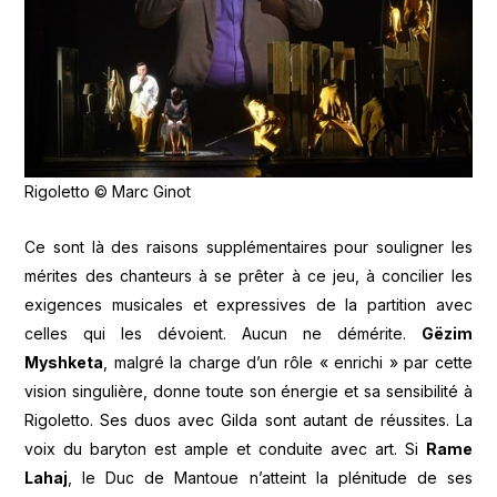
Rigoletto © Marc Ginot
Ce sont là des raisons supplémentaires pour souligner les
mérites des chanteurs à se prêter à ce jeu, à concilier les
exigences musicales et expressives de la partition avec
celles qui les dévoient. Aucun ne démérite.
Gëzim
Myshketa
, malgré la charge d’un rôle « enrichi » par cette
vision singulière, donne toute son énergie et sa sensibilité à
Rigoletto. Ses duos avec Gilda sont autant de réussites. La
voix du baryton est ample et conduite avec art. Si
Rame
Lahaj
, le Duc de Mantoue n’atteint la plénitude de ses