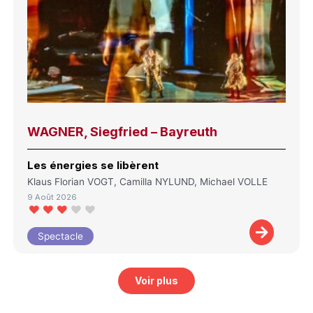
WAGNER, Siegfried – Bayreuth
Les énergies se libèrent
Klaus Florian VOGT, Camilla NYLUND, Michael VOLLE
9 Août 2026
Spectacle
Voir plus