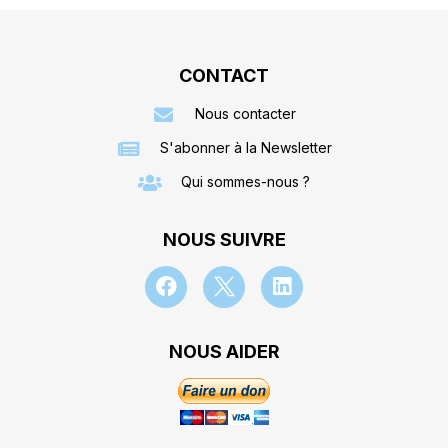
CONTACT
Nous contacter
S'abonner à la Newsletter
Qui sommes-nous ?
NOUS SUIVRE
NOUS AIDER