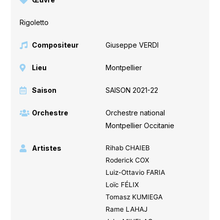
Rigoletto
Compositeur
Giuseppe VERDI
Lieu
Montpellier
Saison
SAISON 2021-22
Orchestre
Orchestre national
Montpellier Occitanie
Artistes
Rihab CHAIEB
Roderick COX
Luiz-Ottavio FARIA
Loïc FÉLIX
Tomasz KUMIEGA
Rame LAHAJ