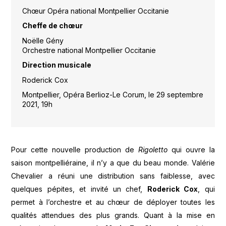
Chœur Opéra national Montpellier Occitanie
Cheffe de chœur
Noëlle Gény
Orchestre national Montpellier Occitanie
Direction musicale
Roderick Cox
Montpellier, Opéra Berlioz-Le Corum, le 29 septembre
2021, 19h
Pour cette nouvelle production de
Rigoletto
qui ouvre la
saison montpelliéraine, il n’y a que du beau monde. Valérie
Chevalier a réuni une distribution sans faiblesse, avec
quelques pépites, et invité un chef,
Roderick Cox
, qui
permet à l’orchestre et au chœur de déployer toutes les
qualités attendues des plus grands. Quant à la mise en