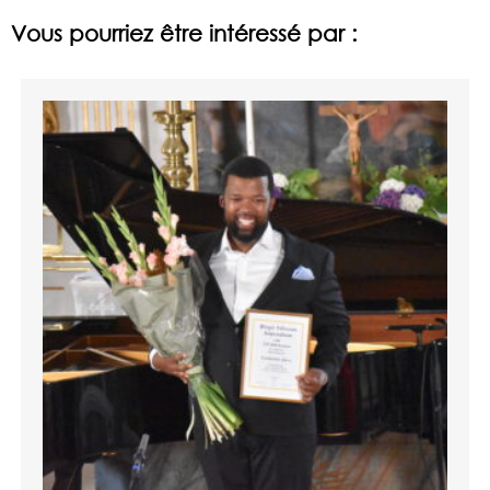
Vous pourriez être intéressé par :