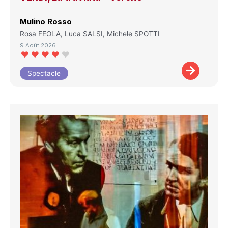
Mulino Rosso
Rosa FEOLA, Luca SALSI, Michele SPOTTI
9 Août 2026
Spectacle