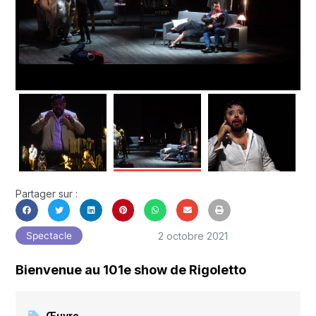
Partager sur :
2 octobre 2021
Spectacle
Bienvenue au 101e show de Rigoletto
Œuvre