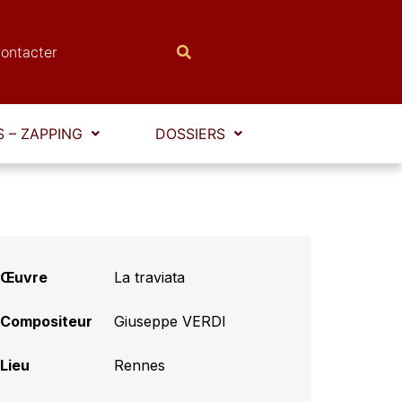
ontacter
 – ZAPPING
DOSSIERS
Œuvre
La traviata
Compositeur
Giuseppe VERDI
Lieu
Rennes