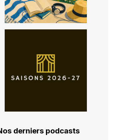
Nos derniers podcasts