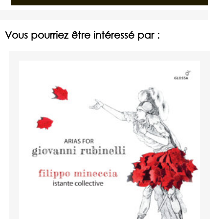
Vous pourriez être intéressé par :