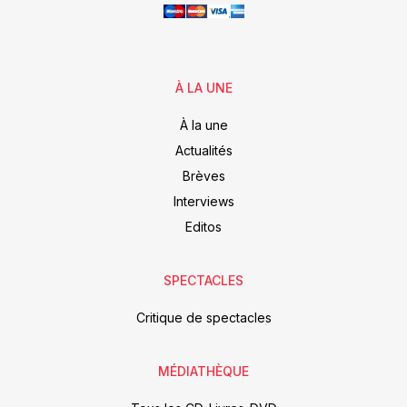
À LA UNE
À la une
Actualités
Brèves
Interviews
Editos
SPECTACLES
Critique de spectacles
MÉDIATHÈQUE