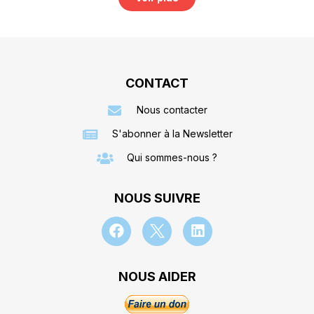
CONTACT
Nous contacter
S'abonner à la Newsletter
Qui sommes-nous ?
NOUS SUIVRE
NOUS AIDER