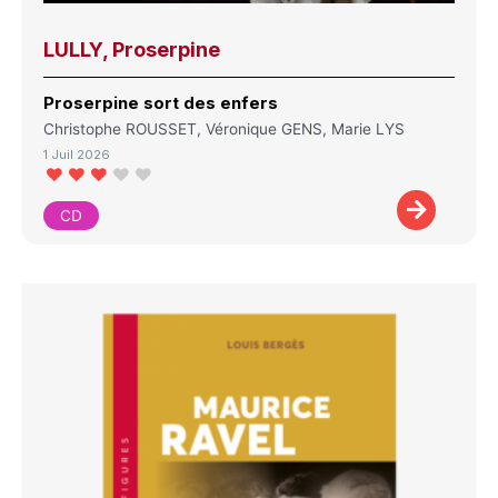
LULLY, Proserpine
Proserpine sort des enfers
Christophe ROUSSET, Véronique GENS, Marie LYS
1 Juil 2026
CD