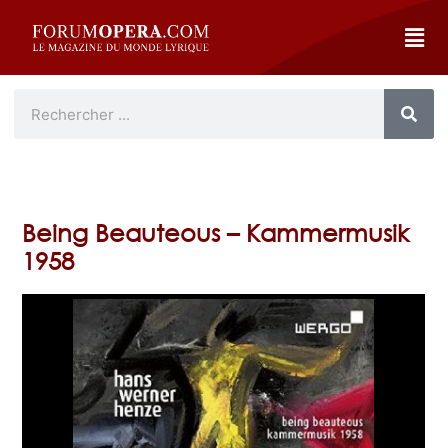
Being Beauteous – Kammermusik
1958