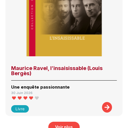
Maurice Ravel, l’insaisissable (Louis
Bergès)
Une enquête passionnante
30 Juin 2026
Livre
Voir plus